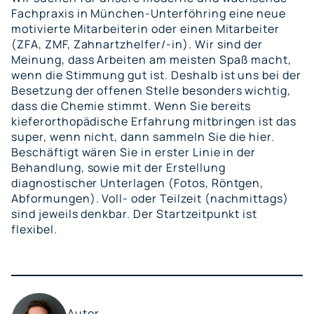
Fachpraxis in München-Unterföhring eine neue
motivierte Mitarbeiterin oder einen Mitarbeiter
(ZFA, ZMF, Zahnartzhelfer/-in). Wir sind der
Meinung, dass Arbeiten am meisten Spaß macht,
wenn die Stimmung gut ist. Deshalb ist uns bei der
Besetzung der offenen Stelle besonders wichtig,
dass die Chemie stimmt. Wenn Sie bereits
kieferorthopädische Erfahrung mitbringen ist das
super, wenn nicht, dann sammeln Sie die hier.
Beschäftigt wären Sie in erster Linie in der
Behandlung, sowie mit der Erstellung
diagnostischer Unterlagen (Fotos, Röntgen,
Abformungen). Voll- oder Teilzeit (nachmittags)
sind jeweils denkbar. Der Startzeitpunkt ist
flexibel.
Autor