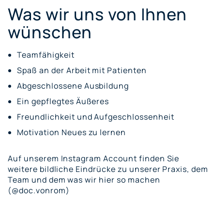
Was wir uns von Ihnen
wünschen
Teamfähigkeit
Spaß an der Arbeit mit Patienten
Abgeschlossene Ausbildung
Ein gepflegtes Äußeres
Freundlichkeit und Aufgeschlossenheit
Motivation Neues zu lernen
Auf unserem
Instagram Account
finden Sie
weitere bildliche Eindrücke zu unserer Praxis, dem
Team und dem was wir hier so machen
(
@doc.vonrom
)