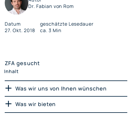
Dr. Fabian von Rom
Datum
geschätzte Lesedauer
27. Okt. 2018
ca. 3 Min
ZFA gesucht
Inhalt
Was wir uns von Ihnen wünschen
Was wir bieten