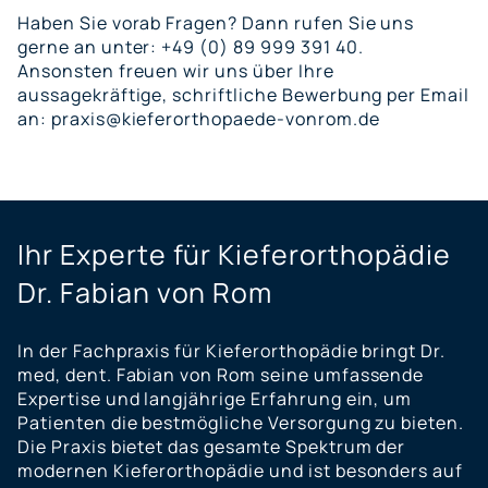
Haben Sie vorab Fragen? Dann rufen Sie uns
gerne an unter:
+49 (0) 89 999 391 40
.
Ansonsten freuen wir uns über Ihre
aussagekräftige, schriftliche Bewerbung per Email
an:
praxis@kieferorthopaede-vonrom.de
Ihr Experte für Kieferorthopädie
Dr. Fabian von Rom
In der Fachpraxis für Kieferorthopädie bringt Dr.
med, dent. Fabian von Rom seine umfassende
Expertise und langjährige Erfahrung ein, um
Patienten die bestmögliche Versorgung zu bieten.
Die Praxis bietet das gesamte Spektrum der
modernen Kieferorthopädie und ist besonders auf