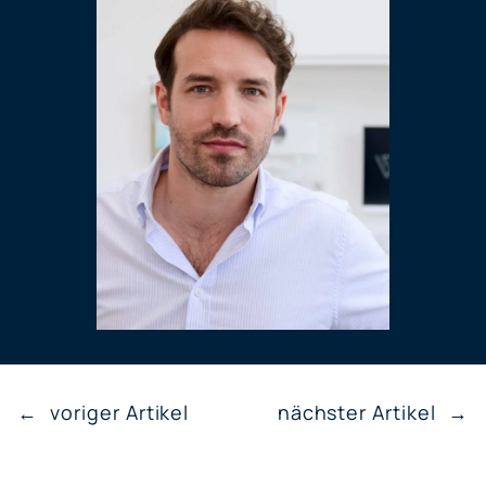
←
voriger Artikel
nächster Artikel
→