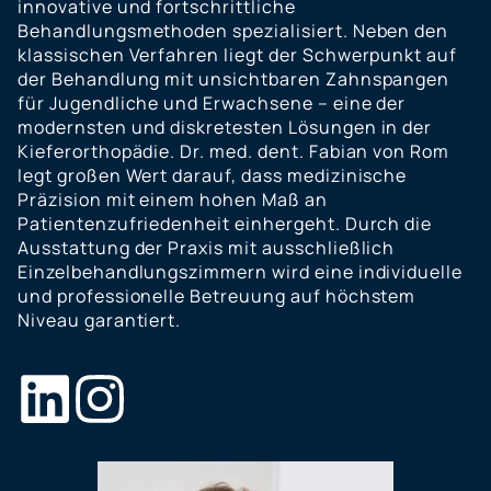
innovative und fortschrittliche
Behandlungsmethoden spezialisiert. Neben den
klassischen Verfahren liegt der Schwerpunkt auf
der Behandlung mit unsichtbaren Zahnspangen
für Jugendliche und Erwachsene – eine der
modernsten und diskretesten Lösungen in der
Kieferorthopädie. Dr. med. dent. Fabian von Rom
legt großen Wert darauf, dass medizinische
Präzision mit einem hohen Maß an
Patientenzufriedenheit einhergeht. Durch die
Ausstattung der Praxis mit ausschließlich
Einzelbehandlungszimmern wird eine individuelle
und professionelle Betreuung auf höchstem
Niveau garantiert.