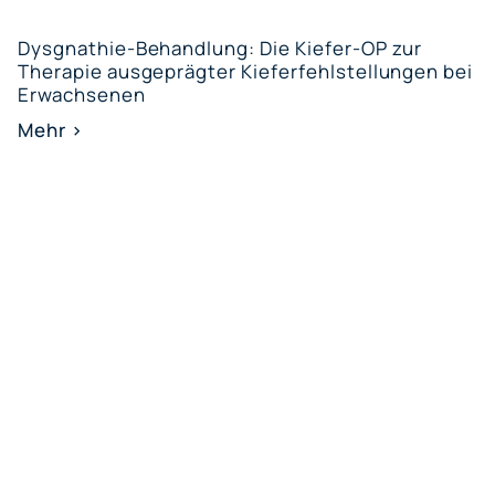
Dysgnathie-Behandlung: Die Kiefer-OP zur
Therapie ausgeprägter Kieferfehlstellungen bei
Erwachsenen
Mehr >