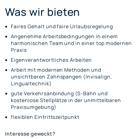
Was wir bieten
Faires Gehalt und faire Urlaubsregelung
Angenehme Arbeitsbedingungen in einem
harmonischen Team und in einer top modernen
Praxis
Eigenverantwortliches Arbeiten
Arbeit mit modernen Methoden und
unsichtbaren Zahnspangen (Invisalign,
Lingualtechnik)
gute Verkehrsanbindung (S-Bahn und
kostenlose Stellplätze in der unmittelbaren
Praxisumgebung)
flexiblen Eintrittszeitpunkt
Interesse geweckt?