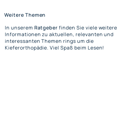
Weitere Themen
In unserem
Ratgeber
finden Sie viele weitere
Informationen zu aktuellen, relevanten und
interessanten Themen rings um die
Kieferorthopädie. Viel Spaß beim Lesen!