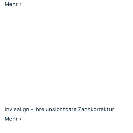
Mehr >
Invisalign – Ihre unsichtbare Zahnkorrektur
Mehr >