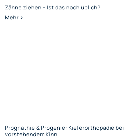
Zähne ziehen – Ist das noch üblich?
Mehr >
Prognathie & Progenie: Kieferorthopädie bei
vorstehendem Kinn