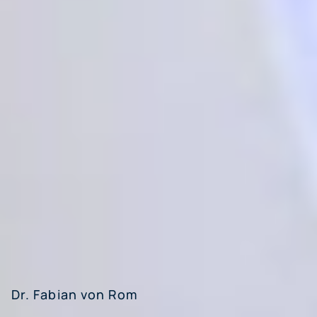
Dr. Fabian von Rom